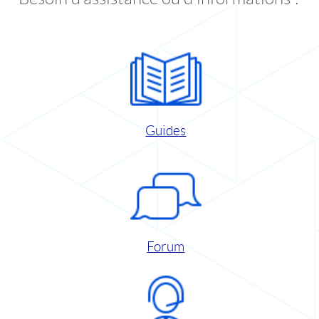
Guides
Forum